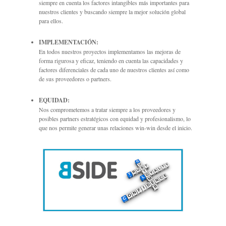
siempre en cuenta los factores intangibles más importantes para
nuestros clientes y buscando siempre la mejor solución global
para ellos.
IMPLEMENTACIÓN:
En todos nuestros proyectos implementamos las mejoras de
forma rigurosa y eficaz, teniendo en cuenta las capacidades y
factores diferenciales de cada uno de nuestros clientes así como
de sus proveedores o partners.
EQUIDAD:
Nos comprometemos a tratar siempre a los proveedores y
posibles partners estratégicos con equidad y profesionalismo, lo
que nos permite generar unas relaciones win-win desde el inicio.