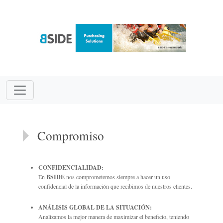
Compromiso
CONFIDENCIALIDAD:
En
BSIDE
nos comprometemos siempre a hacer un uso
confidencial de la información que recibimos de nuestros clientes.
ANÁLISIS GLOBAL DE LA SITUACIÓN:
Analizamos la mejor manera de maximizar el beneficio, teniendo